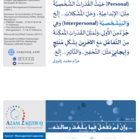
المهارات الشخصية والبيشخصية