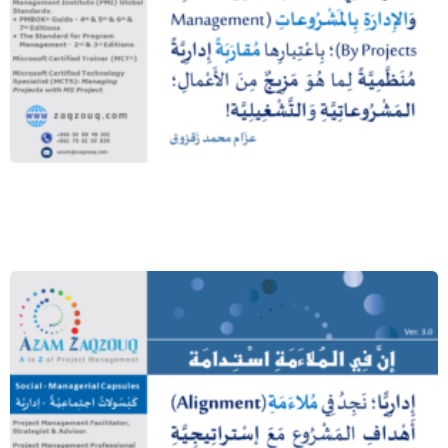
إدارة المشروعات والإدارة بالمشروعات