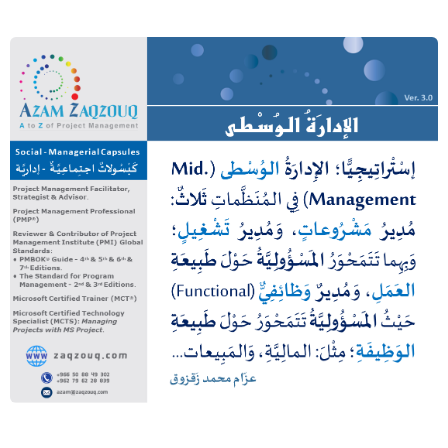
الإدارة الوسطى