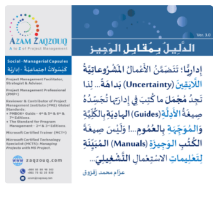
الدليل بمقابل الوجيز