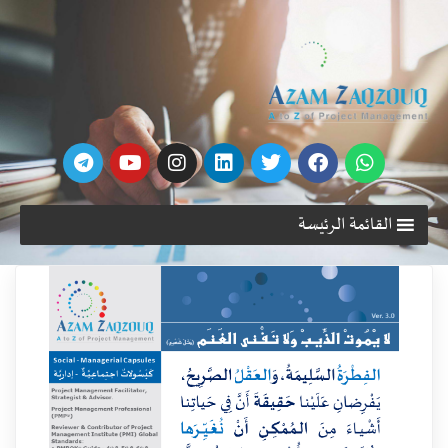
القائمة الرئيسة