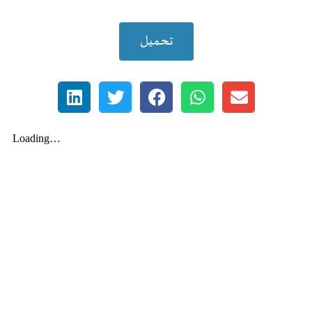
تحميل