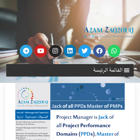
القائمة الرئيسة