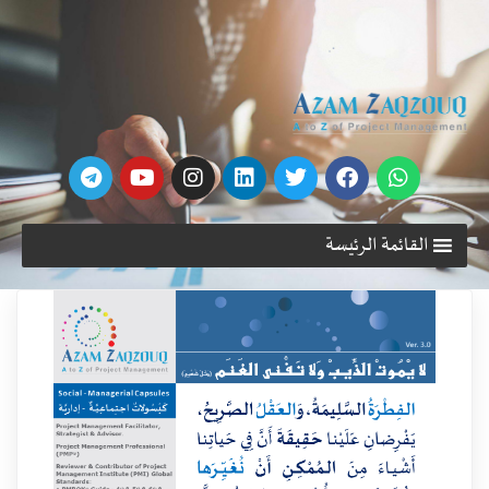
القائمة الرئيسة