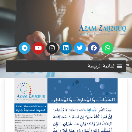
القائمة الرئيسة